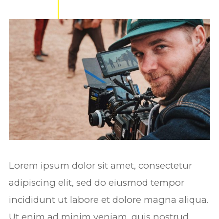
Lorem ipsum dolor sit amet, consectetur
adipiscing elit, sed do eiusmod tempor
incididunt ut labore et dolore magna aliqua.
Ut enim ad minim veniam, quis nostrud