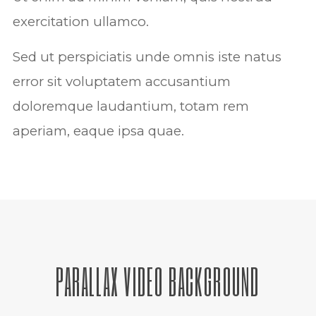
exercitation ullamco.
Sed ut perspiciatis unde omnis iste natus
error sit voluptatem accusantium
doloremque laudantium, totam rem
aperiam, eaque ipsa quae.
PARALLAX VIDEO BACKGROUND