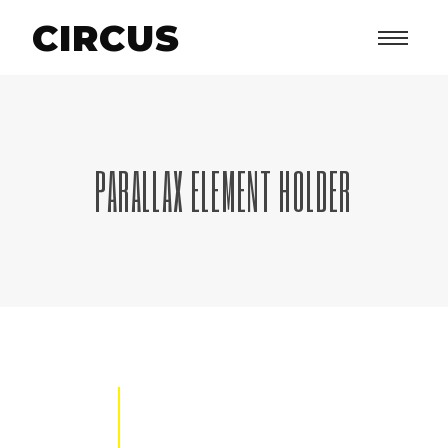
CIRCUS
PARALLAX ELEMENT HOLDER